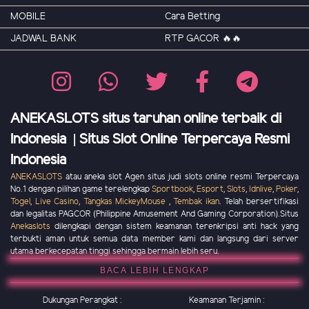
MOBILE
Cara Betting
JADWAL BANK
RTP GACOR 🔥🔥
ANEKASLOTS situs taruhan online terbaik di
Indonesia | Situs Slot Online Terpercaya Resmi
Indonesia
ANEKASLOTS
atau aneka slot Agen situs judi slots online resmi Terpercaya
No.1 dengan pilihan game terelengkap
Sportbook
,
Esport
,
Slots
,
Idnlive
,
Poker
,
Togel
,
Live Casino
,
Tangkas MickeyMouse
,
Tembak ikan
. Telah bersertifikasi
dan legalitas PAGCOR (Philippine Amusement And Gaming Corporation).Situs
Anekaslots
dilengkapi dengan sistem keamanan terenkripsi anti hack yang
terbukti aman untuk semua data member kami dan langsung dari server
utama berkecepatan tinggi sehingga bermain lebih seru.
BACA LEBIH LENGKAP
Dukungan Perangkat :
Keamanan Terjamin :