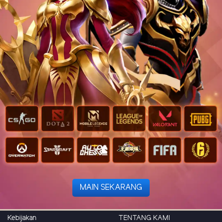
MAIN SEKARANG
Kebijakan
TENTANG KAMI